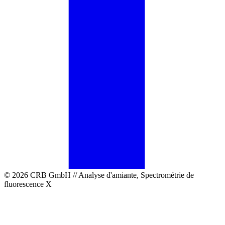
© 2026 CRB GmbH // Analyse d'amiante, Spectrométrie de
fluorescence X