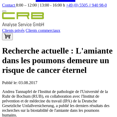
Contact
8:00 – 12:00 | 13:00 - 16:00 h
+49 (0) 5505 // 940 98-0
Clients privés
Clients commerciaux
Recherche actuelle : L'amiante
dans les poumons demeure un
risque de cancer éternel
Publié le: 03.08.2017
Andrea Tannapfel de l'Institut de pathologie de l'Université de la
Ruhr de Bochum (RUB), en collaboration avec l'Institut de
prévention et de médecine du travail (IPA) de la Deutsche
Gesetzliche Unfallversicherung, a publié les derniers résultats des
recherches sur la biostabilité de l'amiante dans les poumons
humains.