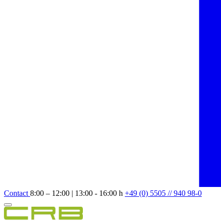
Contact
8:00 – 12:00 | 13:00 - 16:00 h
+49 (0) 5505 // 940 98-0