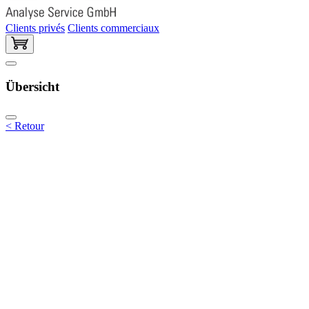
Clients privés
Clients commerciaux
Übersicht
< Retour