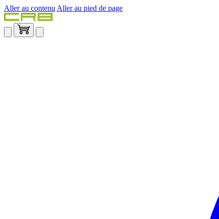
Aller au contenu
Aller au pied de page