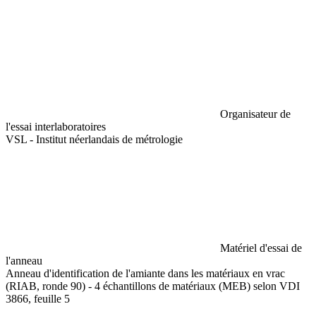
Organisateur de
l'essai interlaboratoires
VSL - Institut néerlandais de métrologie
Matériel d'essai de
l'anneau
Anneau d'identification de l'amiante dans les matériaux en vrac
(RIAB, ronde 90) - 4 échantillons de matériaux (MEB) selon VDI
3866, feuille 5