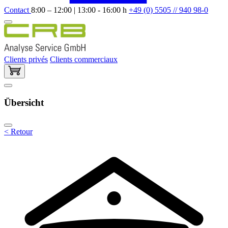
Contact
8:00 – 12:00 | 13:00 - 16:00 h
+49 (0) 5505 // 940 98-0
Clients privés
Clients commerciaux
Übersicht
< Retour