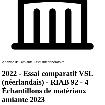
Analyse de l'amiante Essai interlaboratoire
2022 - Essai comparatif VSL
(néerlandais) - RIAB 92 - 4
Échantillons de matériaux
amiante 2023