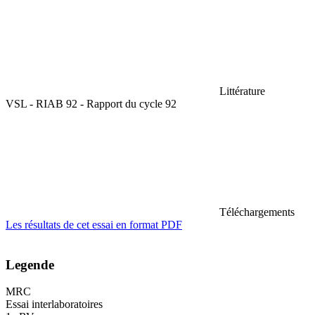
Littérature
VSL - RIAB 92 - Rapport du cycle 92
Téléchargements
Les résultats de cet essai en format PDF
Legende
MRC
Essai interlaboratoires