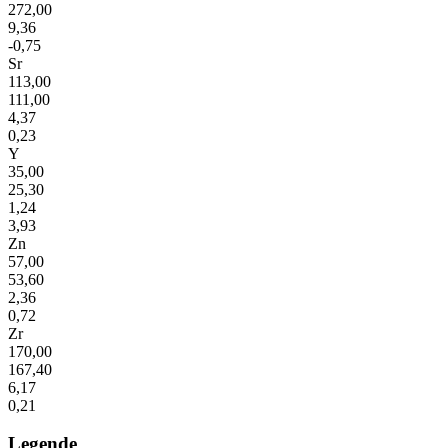
272,00
9,36
-0,75
Sr
113,00
111,00
4,37
0,23
Y
35,00
25,30
1,24
3,93
Zn
57,00
53,60
2,36
0,72
Zr
170,00
167,40
6,17
0,21
Legende