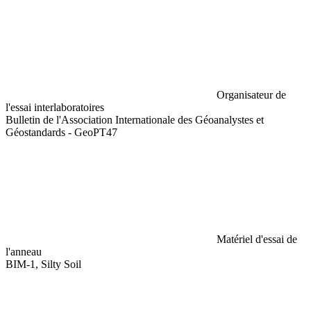
Organisateur de
l'essai interlaboratoires
Bulletin de l'Association Internationale des Géoanalystes et
Géostandards - GeoPT47
Matériel d'essai de
l'anneau
BIM-1, Silty Soil