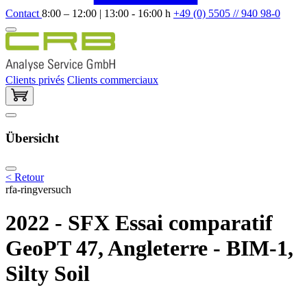
Contact
8:00 – 12:00 | 13:00 - 16:00 h
+49 (0) 5505 // 940 98-0
Clients privés
Clients commerciaux
Übersicht
< Retour
rfa-ringversuch
2022 - SFX Essai comparatif
GeoPT 47, Angleterre - BIM-1,
Silty Soil