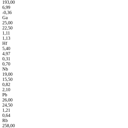
193,00
6,99
-0,36
Ga
25,00
22,50
1,11
1,13
Hf
5,40
4,97
0,31
0,70
Nb
19,00
15,50
0,82
2,10
Pb
26,00
24,50
1,21
0,64
Rb
258,00