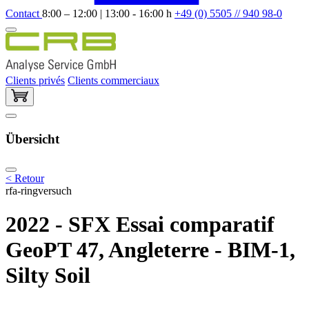
Contact
8:00 – 12:00 | 13:00 - 16:00 h
+49 (0) 5505 // 940 98-0
Clients privés
Clients commerciaux
Übersicht
< Retour
rfa-ringversuch
2022 - SFX Essai comparatif
GeoPT 47, Angleterre - BIM-1,
Silty Soil