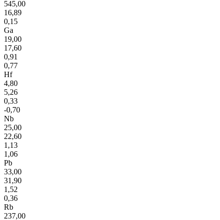
545,00
16,89
0,15
Ga
19,00
17,60
0,91
0,77
Hf
4,80
5,26
0,33
-0,70
Nb
25,00
22,60
1,13
1,06
Pb
33,00
31,90
1,52
0,36
Rb
237,00