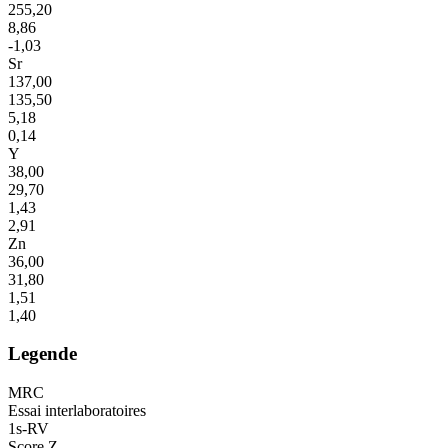
255,20
8,86
-1,03
Sr
137,00
135,50
5,18
0,14
Y
38,00
29,70
1,43
2,91
Zn
36,00
31,80
1,51
1,40
Legende
MRC
Essai interlaboratoires
1s-RV
Score Z