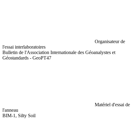
Organisateur de
l'essai interlaboratoires
Bulletin de l'Association Internationale des Géoanalystes et
Géostandards - GeoPT47
Matériel d'essai de
l'anneau
BIM-1, Silty Soil