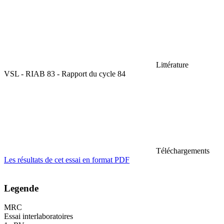
Littérature
VSL - RIAB 83 - Rapport du cycle 84
Téléchargements
Les résultats de cet essai en format PDF
Legende
MRC
Essai interlaboratoires