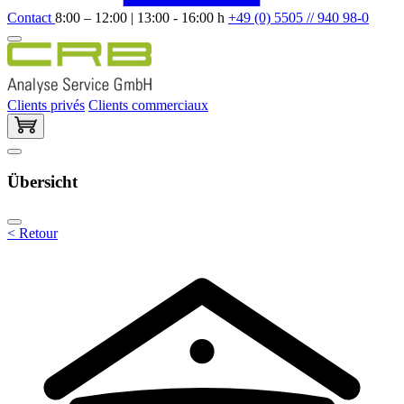
Contact
8:00 – 12:00 | 13:00 - 16:00 h
+49 (0) 5505 // 940 98-0
Clients privés
Clients commerciaux
Übersicht
< Retour