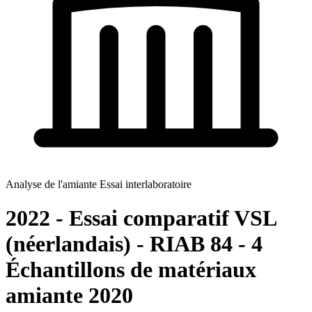
Analyse de l'amiante Essai interlaboratoire
2022 - Essai comparatif VSL
(néerlandais) - RIAB 84 - 4
Échantillons de matériaux
amiante 2020