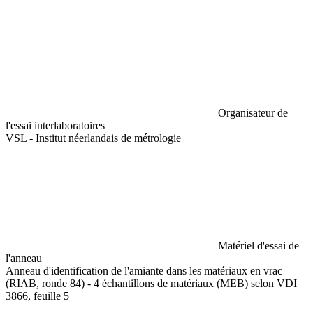
Organisateur de
l'essai interlaboratoires
VSL - Institut néerlandais de métrologie
Matériel d'essai de
l'anneau
Anneau d'identification de l'amiante dans les matériaux en vrac
(RIAB, ronde 84) - 4 échantillons de matériaux (MEB) selon VDI
3866, feuille 5