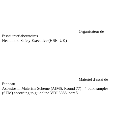
Organisateur de
l'essai interlaboratoires
Health and Safety Executive (HSE, UK)
Matériel d'essai de
l'anneau
Asbestos in Materials Scheme (AIMS, Round 77) - 4 bulk samples
(SEM) according to guideline VDI 3866, part 5