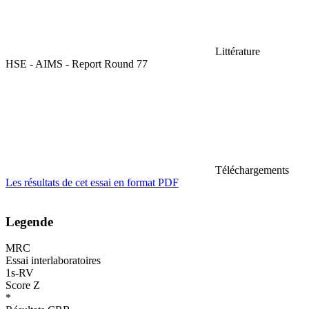
Littérature
HSE - AIMS - Report Round 77
Téléchargements
Les résultats de cet essai en format PDF
Legende
MRC
Essai interlaboratoires
1s-RV
Score Z
*