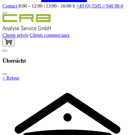
Contact
8:00 – 12:00 | 13:00 - 16:00 h
+49 (0) 5505 // 940 98-0
Clients privés
Clients commerciaux
Übersicht
< Retour