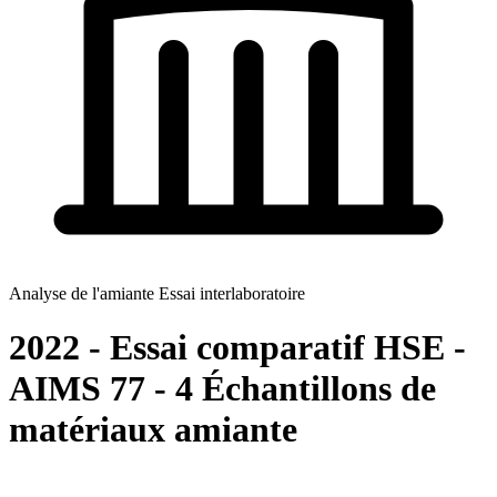
Analyse de l'amiante Essai interlaboratoire
2022 - Essai comparatif HSE -
AIMS 77 - 4 Échantillons de
matériaux amiante