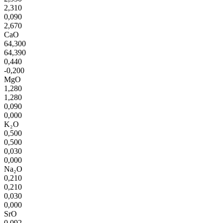
2,310
0,090
2,670
CaO
64,300
64,390
0,440
-0,200
MgO
1,280
1,280
0,090
0,000
K₂O
0,500
0,500
0,030
0,000
Na₂O
0,210
0,210
0,030
0,000
SrO
0,092