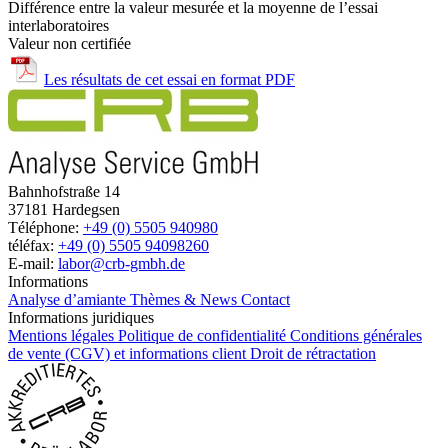
Différence entre la valeur mesurée et la moyenne de l’essai
interlaboratoires
Valeur non certifiée
Les résultats de cet essai en format PDF
Bahnhofstraße 14
37181 Hardegsen
Téléphone:
+49 (0) 5505 940980
téléfax:
+49 (0) 5505 94098260
E-mail:
labor@crb-gmbh.de
Informations
Analyse d’amiante
Thèmes & News
Contact
Informations juridiques
Mentions légales
Politique de confidentialité
Conditions générales
de vente (CGV) et informations client
Droit de rétractation