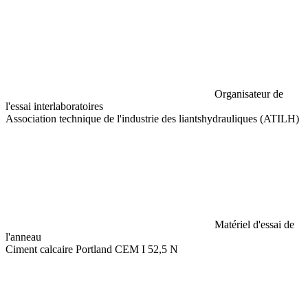
Organisateur de
l'essai interlaboratoires
Association technique de l'industrie des liantshydrauliques (ATILH)
Matériel d'essai de
l'anneau
Ciment calcaire Portland CEM I 52,5 N