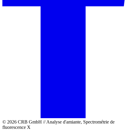
© 2026 CRB GmbH // Analyse d'amiante, Spectrométrie de
fluorescence X