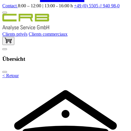
Contact
8:00 – 12:00 | 13:00 - 16:00 h
+49 (0) 5505 // 940 98-0
Clients privés
Clients commerciaux
Übersicht
< Retour