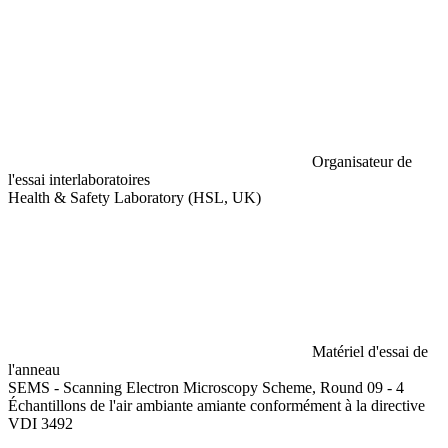
Organisateur de
l'essai interlaboratoires
Health & Safety Laboratory (HSL, UK)
Matériel d'essai de
l'anneau
SEMS - Scanning Electron Microscopy Scheme, Round 09 - 4
Échantillons de l'air ambiante amiante conformément à la directive
VDI 3492