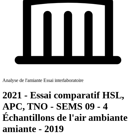
Analyse de l'amiante Essai interlaboratoire
2021 - Essai comparatif HSL,
APC, TNO - SEMS 09 - 4
Échantillons de l'air ambiante
amiante - 2019