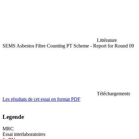
Littérature
SEMS Asbestos Fibre Counting PT Scheme - Report for Round 09
Téléchargements
Les résultats de cet essai en format PDF
Legende
MRC
Essai interlaboratoires