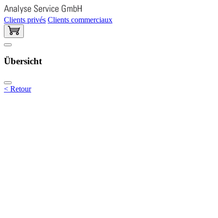
Clients privés
Clients commerciaux
Übersicht
< Retour