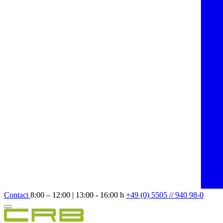
Contact
8:00 – 12:00 | 13:00 - 16:00 h
+49 (0) 5505 // 940 98-0