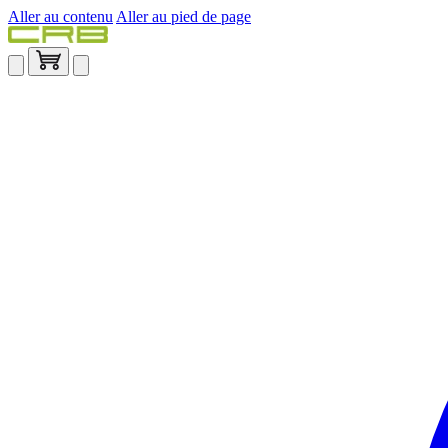
Aller au contenu
Aller au pied de page