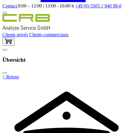
Contact
8:00 – 12:00 | 13:00 - 16:00 h
+49 (0) 5505 // 940 98-0
Clients privés
Clients commerciaux
Übersicht
< Retour