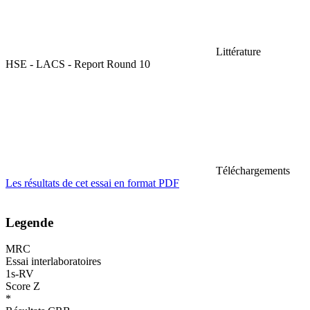
Littérature
HSE - LACS - Report Round 10
Téléchargements
Les résultats de cet essai en format PDF
Legende
MRC
Essai interlaboratoires
1s-RV
Score Z
*