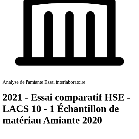
Analyse de l'amiante Essai interlaboratoire
2021 - Essai comparatif HSE -
LACS 10 - 1 Échantillon de
matériau Amiante 2020