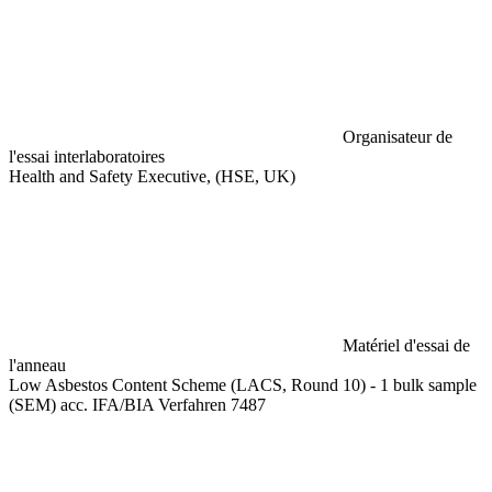
Organisateur de
l'essai interlaboratoires
Health and Safety Executive, (HSE, UK)
Matériel d'essai de
l'anneau
Low Asbestos Content Scheme (LACS, Round 10) - 1 bulk sample
(SEM) acc. IFA/BIA Verfahren 7487