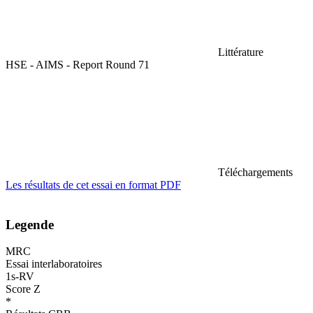
Littérature
HSE - AIMS - Report Round 71
Téléchargements
Les résultats de cet essai en format PDF
Legende
MRC
Essai interlaboratoires
1s-RV
Score Z
*