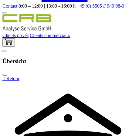
Contact
8:00 – 12:00 | 13:00 - 16:00 h
+49 (0) 5505 // 940 98-0
Clients privés
Clients commerciaux
Übersicht
< Retour