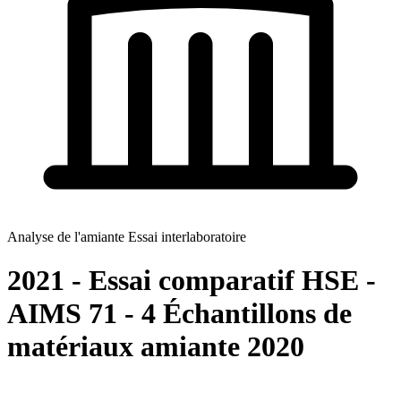
Analyse de l'amiante Essai interlaboratoire
2021 - Essai comparatif HSE -
AIMS 71 - 4 Échantillons de
matériaux amiante 2020