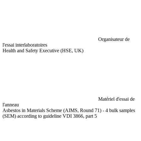
Organisateur de
l'essai interlaboratoires
Health and Safety Executive (HSE, UK)
Matériel d'essai de
l'anneau
Asbestos in Materials Scheme (AIMS, Round 71) - 4 bulk samples
(SEM) according to guideline VDI 3866, part 5