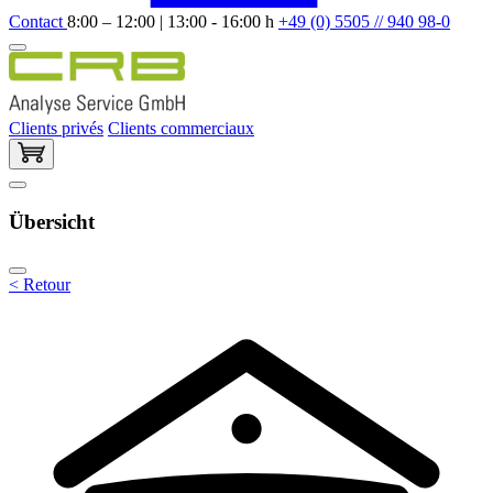
Contact
8:00 – 12:00 | 13:00 - 16:00 h
+49 (0) 5505 // 940 98-0
Clients privés
Clients commerciaux
Übersicht
< Retour