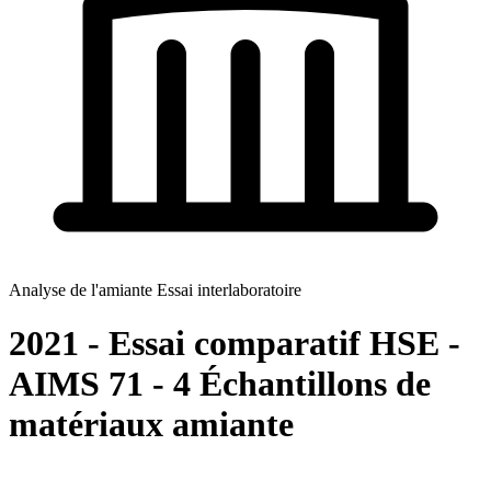
Analyse de l'amiante Essai interlaboratoire
2021 - Essai comparatif HSE -
AIMS 71 - 4 Échantillons de
matériaux amiante