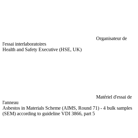
Organisateur de
l'essai interlaboratoires
Health and Safety Executive (HSE, UK)
Matériel d'essai de
l'anneau
Asbestos in Materials Scheme (AIMS, Round 71) - 4 bulk samples
(SEM) according to guideline VDI 3866, part 5