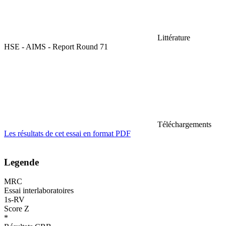
Littérature
HSE - AIMS - Report Round 71
Téléchargements
Les résultats de cet essai en format PDF
Legende
MRC
Essai interlaboratoires
1s-RV
Score Z
*