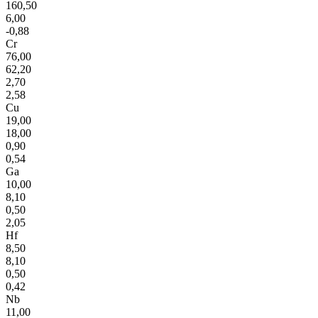
160,50
6,00
-0,88
Cr
76,00
62,20
2,70
2,58
Cu
19,00
18,00
0,90
0,54
Ga
10,00
8,10
0,50
2,05
Hf
8,50
8,10
0,50
0,42
Nb
11,00