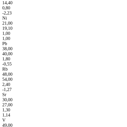
14,40
0,80
-2,23
Ni
21,00
19,10
1,00
1,00
Pb
38,00
40,00
1,80
-0,55
Rb
48,00
54,00
2,40
-1,27
Sr
30,00
27,00
1,30
1,14
V
49,00