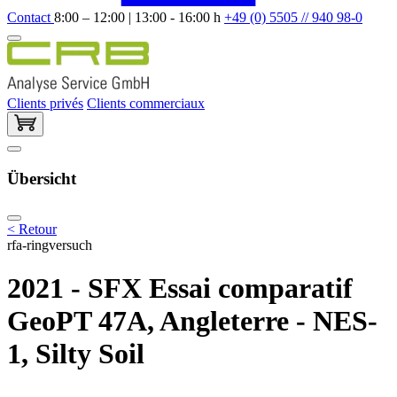
Contact
8:00 – 12:00 | 13:00 - 16:00 h
+49 (0) 5505 // 940 98-0
Clients privés
Clients commerciaux
Übersicht
< Retour
rfa-ringversuch
2021 - SFX Essai comparatif
GeoPT 47A, Angleterre - NES-
1, Silty Soil