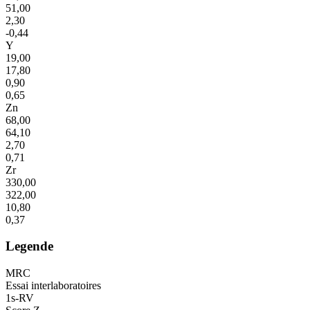
51,00
2,30
-0,44
Y
19,00
17,80
0,90
0,65
Zn
68,00
64,10
2,70
0,71
Zr
330,00
322,00
10,80
0,37
Legende
MRC
Essai interlaboratoires
1s-RV