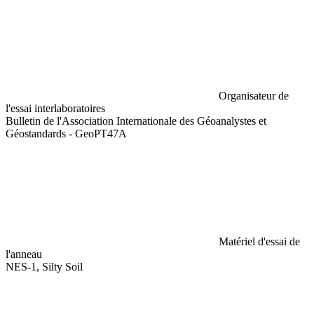
Organisateur de
l'essai interlaboratoires
Bulletin de l'Association Internationale des Géoanalystes et
Géostandards - GeoPT47A
Matériel d'essai de
l'anneau
NES-1, Silty Soil