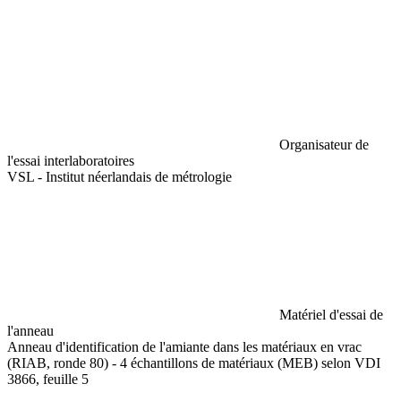
Organisateur de
l'essai interlaboratoires
VSL - Institut néerlandais de métrologie
Matériel d'essai de
l'anneau
Anneau d'identification de l'amiante dans les matériaux en vrac
(RIAB, ronde 80) - 4 échantillons de matériaux (MEB) selon VDI
3866, feuille 5