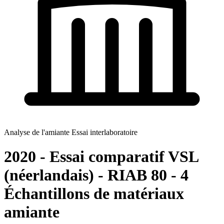
Analyse de l'amiante Essai interlaboratoire
2020 - Essai comparatif VSL
(néerlandais) - RIAB 80 - 4
Échantillons de matériaux
amiante