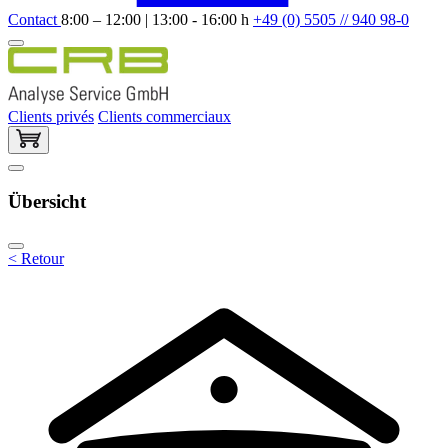
Contact
8:00 – 12:00 | 13:00 - 16:00 h
+49 (0) 5505 // 940 98-0
Clients privés
Clients commerciaux
Übersicht
< Retour