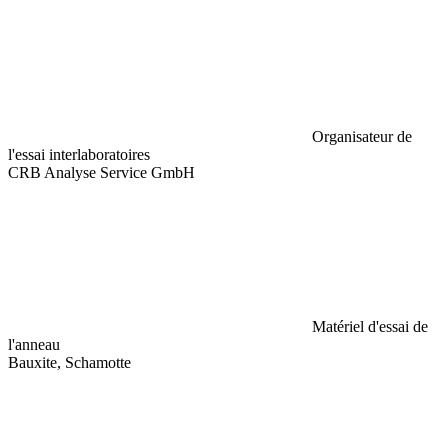
Organisateur de
l'essai interlaboratoires
CRB Analyse Service GmbH
Matériel d'essai de
l'anneau
Bauxite, Schamotte