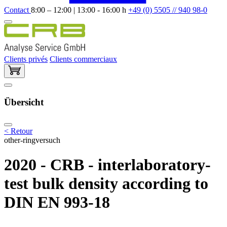
Contact
8:00 – 12:00 | 13:00 - 16:00 h
+49 (0) 5505 // 940 98-0
Clients privés
Clients commerciaux
Übersicht
< Retour
other-ringversuch
2020 - CRB - interlaboratory-
test bulk density according to
DIN EN 993-18