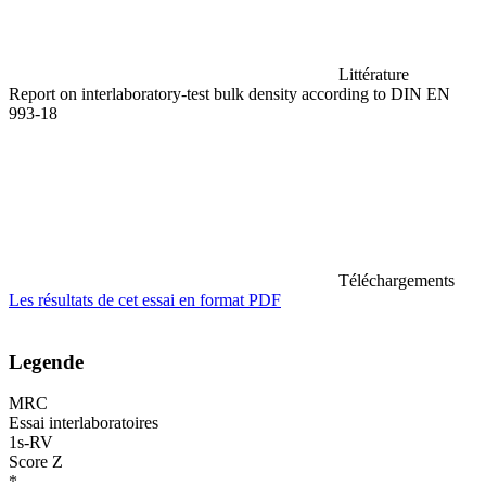
Littérature
Report on interlaboratory-test bulk density according to DIN EN
993-18
Téléchargements
Les résultats de cet essai en format PDF
Legende
MRC
Essai interlaboratoires
1s-RV
Score Z
*