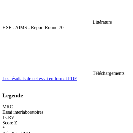
Littérature
HSE - AIMS - Report Round 70
Téléchargements
Les résultats de cet essai en format PDF
Legende
MRC
Essai interlaboratoires
1s-RV
Score Z
*