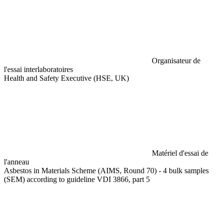
Organisateur de
l'essai interlaboratoires
Health and Safety Executive (HSE, UK)
Matériel d'essai de
l'anneau
Asbestos in Materials Scheme (AIMS, Round 70) - 4 bulk samples
(SEM) according to guideline VDI 3866, part 5