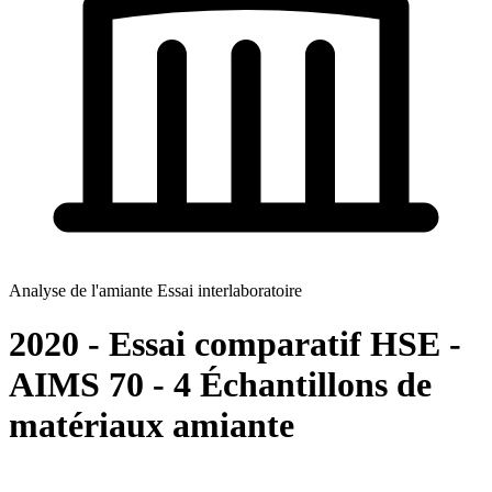
Analyse de l'amiante Essai interlaboratoire
2020 - Essai comparatif HSE -
AIMS 70 - 4 Échantillons de
matériaux amiante