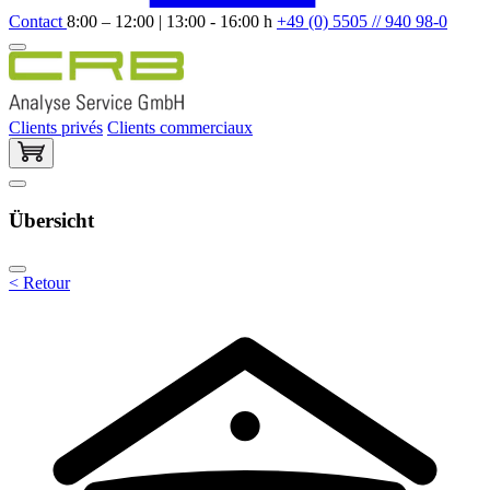
Contact
8:00 – 12:00 | 13:00 - 16:00 h
+49 (0) 5505 // 940 98-0
Clients privés
Clients commerciaux
Übersicht
< Retour