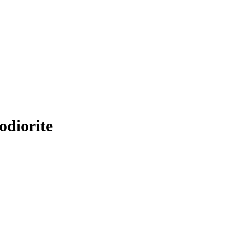
odiorite