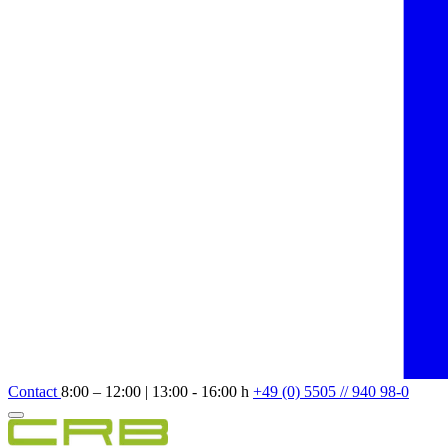
Contact
8:00 – 12:00 | 13:00 - 16:00 h
+49 (0) 5505 // 940 98-0