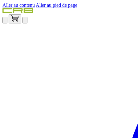
Aller au contenu
Aller au pied de page