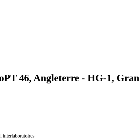
oPT 46, Angleterre - HG-1, Gran
i interlaboratoires