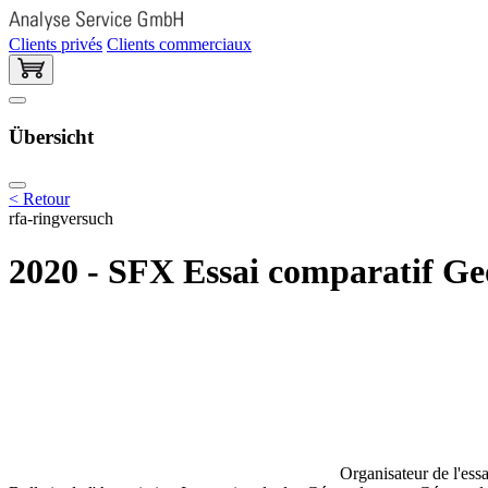
Clients privés
Clients commerciaux
Übersicht
< Retour
rfa-ringversuch
2020 - SFX Essai comparatif Ge
Organisateur de l'essa