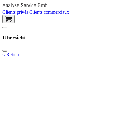
Clients privés
Clients commerciaux
Übersicht
< Retour