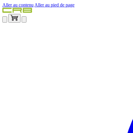
Aller au contenu
Aller au pied de page