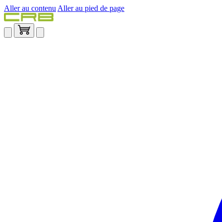
Aller au contenu
Aller au pied de page