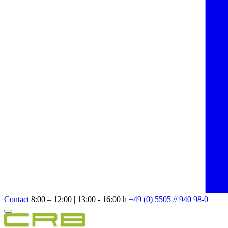
Contact
8:00 – 12:00 | 13:00 - 16:00 h
+49 (0) 5505 // 940 98-0