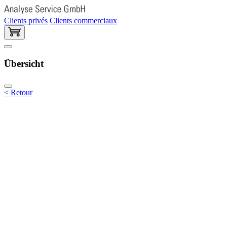
Clients privés
Clients commerciaux
Übersicht
< Retour