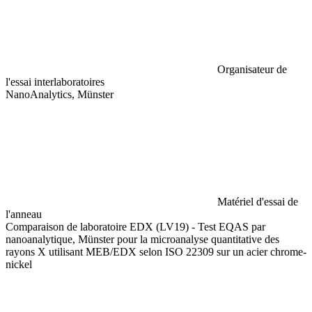
Organisateur de
l'essai interlaboratoires
NanoAnalytics, Münster
Matériel d'essai de
l'anneau
Comparaison de laboratoire EDX (LV19) - Test EQAS par
nanoanalytique, Münster pour la microanalyse quantitative des
rayons X utilisant MEB/EDX selon ISO 22309 sur un acier chrome-
nickel