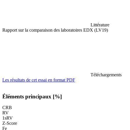
Littérature
Rapport sur la comparaison des laboratoires EDX (LV19)
Téléchargements
Les résultats de cet essai en format PDF
Éléments principaux [%]
CRB
RV
1sRV
Z-Score
Fe