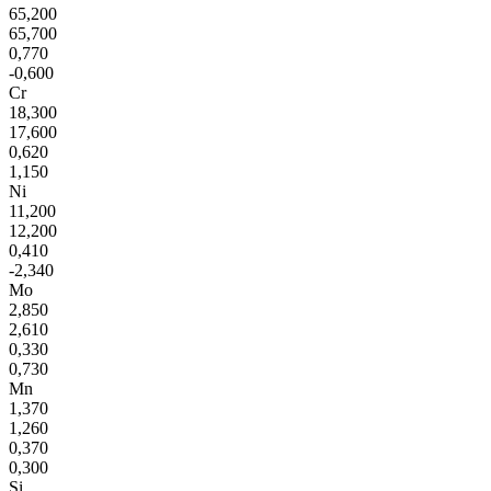
65,200
65,700
0,770
-0,600
Cr
18,300
17,600
0,620
1,150
Ni
11,200
12,200
0,410
-2,340
Mo
2,850
2,610
0,330
0,730
Mn
1,370
1,260
0,370
0,300
Si