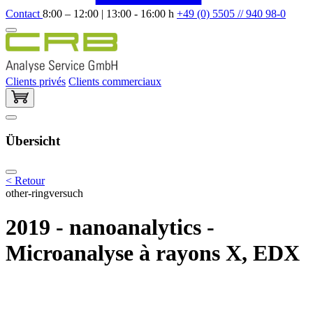
Contact
8:00 – 12:00 | 13:00 - 16:00 h
+49 (0) 5505 // 940 98-0
Clients privés
Clients commerciaux
Übersicht
< Retour
other-ringversuch
2019 - nanoanalytics -
Microanalyse à rayons X, EDX