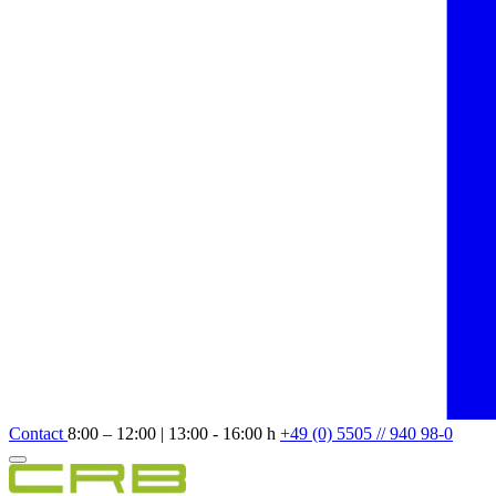
Contact
8:00 – 12:00 | 13:00 - 16:00 h
+49 (0) 5505 // 940 98-0