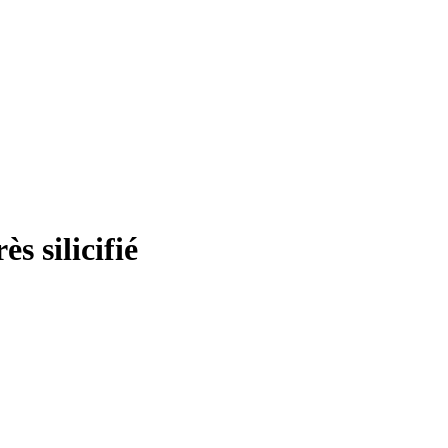
 silicifié