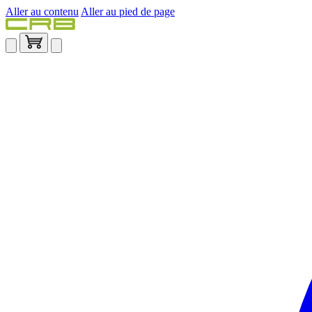
Aller au contenu
Aller au pied de page