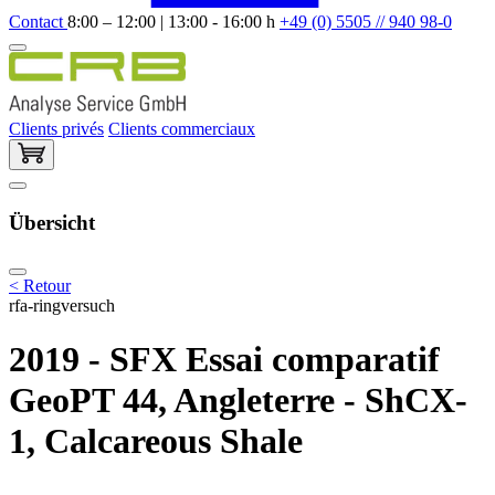
Contact
8:00 – 12:00 | 13:00 - 16:00 h
+49 (0) 5505 // 940 98-0
Clients privés
Clients commerciaux
Übersicht
< Retour
rfa-ringversuch
2019 - SFX Essai comparatif
GeoPT 44, Angleterre - ShCX-
1, Calcareous Shale