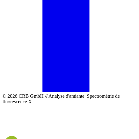
© 2026 CRB GmbH // Analyse d'amiante, Spectrométrie de
fluorescence X