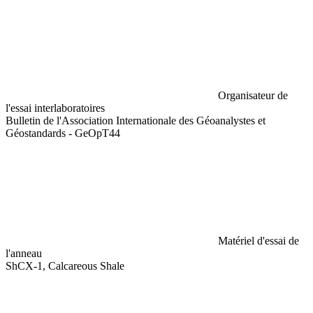
Organisateur de
l'essai interlaboratoires
Bulletin de l'Association Internationale des Géoanalystes et
Géostandards - GeOpT44
Matériel d'essai de
l'anneau
ShCX-1, Calcareous Shale