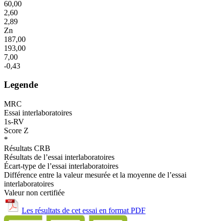
60,00
2,60
2,89
Zn
187,00
193,00
7,00
-0,43
Legende
MRC
Essai interlaboratoires
1s-RV
Score Z
*
Résultats CRB
Résultats de l’essai interlaboratoires
Écart-type de l’essai interlaboratoires
Différence entre la valeur mesurée et la moyenne de l’essai
interlaboratoires
Valeur non certifiée
Les résultats de cet essai en format PDF