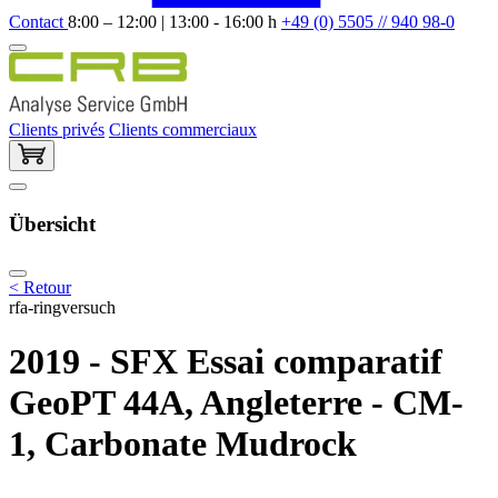
Contact
8:00 – 12:00 | 13:00 - 16:00 h
+49 (0) 5505 // 940 98-0
Clients privés
Clients commerciaux
Übersicht
< Retour
rfa-ringversuch
2019 - SFX Essai comparatif
GeoPT 44A, Angleterre - CM-
1, Carbonate Mudrock