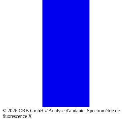
© 2026 CRB GmbH // Analyse d'amiante, Spectrométrie de
fluorescence X