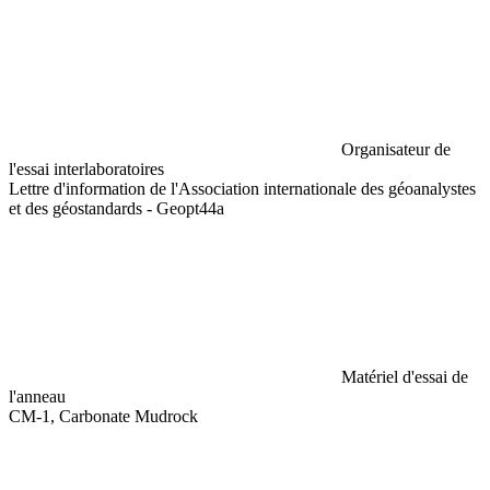
Organisateur de
l'essai interlaboratoires
Lettre d'information de l'Association internationale des géoanalystes
et des géostandards - Geopt44a
Matériel d'essai de
l'anneau
CM-1, Carbonate Mudrock