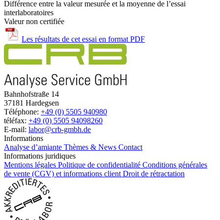
Différence entre la valeur mesurée et la moyenne de l’essai
interlaboratoires
Valeur non certifiée
Les résultats de cet essai en format PDF
Bahnhofstraße 14
37181 Hardegsen
Téléphone:
+49 (0) 5505 940980
téléfax:
+49 (0) 5505 94098260
E-mail:
labor@crb-gmbh.de
Informations
Analyse d’amiante
Thèmes & News
Contact
Informations juridiques
Mentions légales
Politique de confidentialité
Conditions générales
de vente (CGV) et informations client
Droit de rétractation