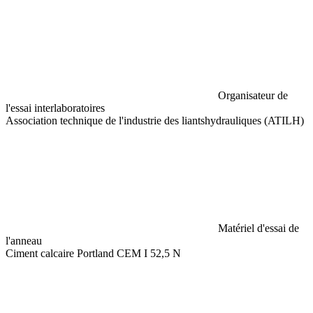
Organisateur de
l'essai interlaboratoires
Association technique de l'industrie des liantshydrauliques (ATILH)
Matériel d'essai de
l'anneau
Ciment calcaire Portland CEM I 52,5 N