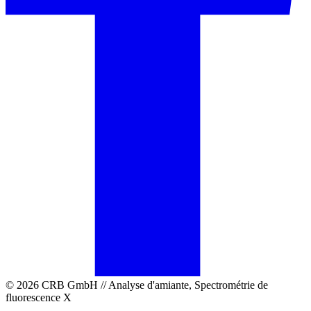
© 2026 CRB GmbH // Analyse d'amiante, Spectrométrie de
fluorescence X