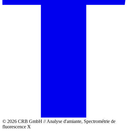
© 2026 CRB GmbH // Analyse d'amiante, Spectrométrie de
fluorescence X