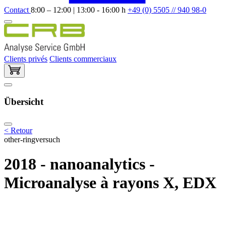
Contact
8:00 – 12:00 | 13:00 - 16:00 h
+49 (0) 5505 // 940 98-0
Clients privés
Clients commerciaux
Übersicht
< Retour
other-ringversuch
2018 - nanoanalytics -
Microanalyse à rayons X, EDX