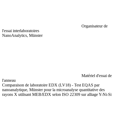
Organisateur de
l'essai interlaboratoires
NanoAnalytics, Münster
Matériel d'essai de
l'anneau
Comparaison de laboratoire EDX (LV18) - Test EQAS par
nanoanalytique, Münster pour la microanalyse quantitative des
rayons X utilisant MEB/EDX selon ISO 22309 sur alliage Y-Ni-Si