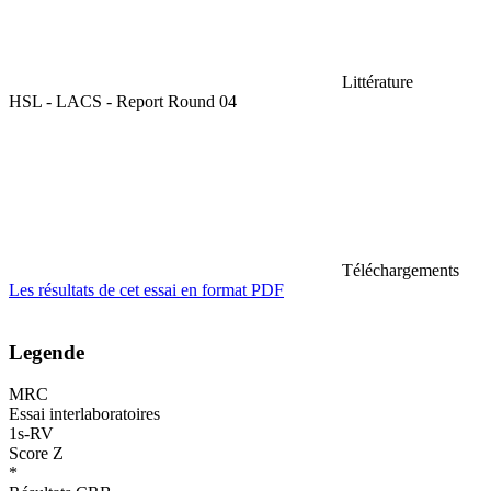
Littérature
HSL - LACS - Report Round 04
Téléchargements
Les résultats de cet essai en format PDF
Legende
MRC
Essai interlaboratoires
1s-RV
Score Z
*