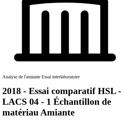
Analyse de l'amiante Essai interlaboratoire
2018 - Essai comparatif HSL -
LACS 04 - 1 Échantillon de
matériau Amiante