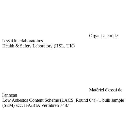
Organisateur de
l'essai interlaboratoires
Health & Safety Laboratory (HSL, UK)
Matériel d'essai de
l'anneau
Low Asbestos Content Scheme (LACS, Round 04) - 1 bulk sample
(SEM) acc. IFA/BIA Verfahren 7487