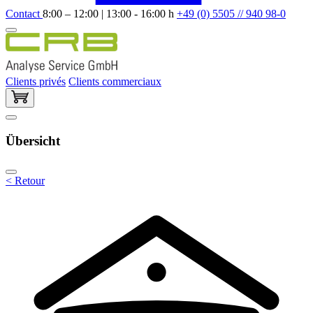
Contact
8:00 – 12:00 | 13:00 - 16:00 h
+49 (0) 5505 // 940 98-0
Clients privés
Clients commerciaux
Übersicht
< Retour