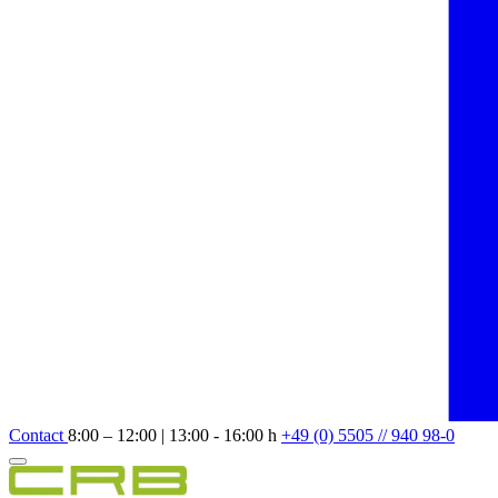
Contact
8:00 – 12:00 | 13:00 - 16:00 h
+49 (0) 5505 // 940 98-0