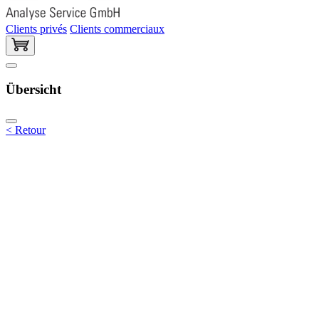
Clients privés
Clients commerciaux
Übersicht
< Retour