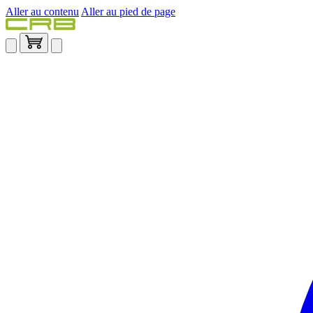
Aller au contenu
Aller au pied de page