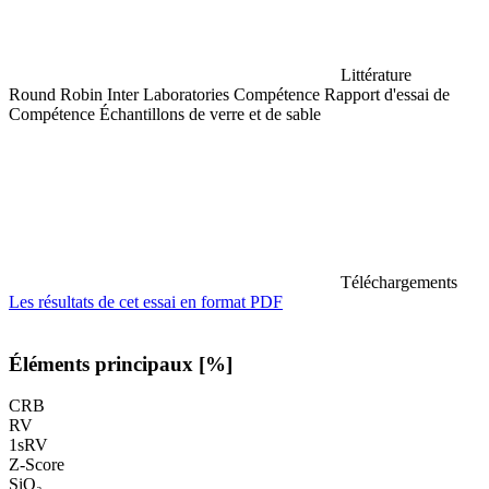
Littérature
Round Robin Inter Laboratories Compétence Rapport d'essai de
Compétence Échantillons de verre et de sable
Téléchargements
Les résultats de cet essai en format PDF
Éléments principaux [%]
CRB
RV
1sRV
Z-Score
SiO₂