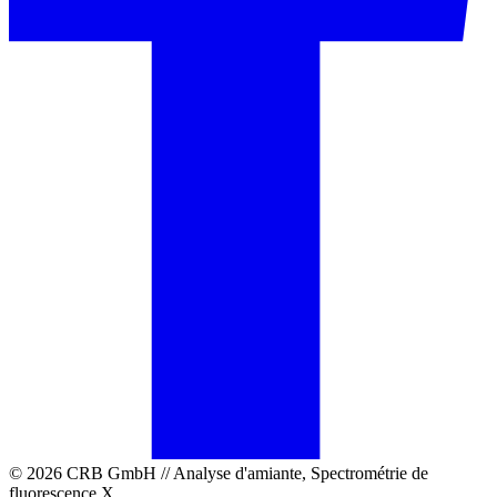
© 2026 CRB GmbH // Analyse d'amiante, Spectrométrie de
fluorescence X