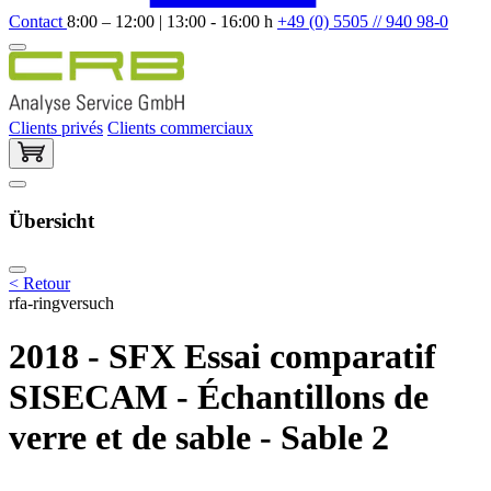
Contact
8:00 – 12:00 | 13:00 - 16:00 h
+49 (0) 5505 // 940 98-0
Clients privés
Clients commerciaux
Übersicht
< Retour
rfa-ringversuch
2018 - SFX Essai comparatif
SISECAM - Échantillons de
verre et de sable - Sable 2