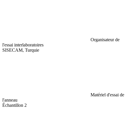
Organisateur de
l'essai interlaboratoires
SISECAM, Turquie
Matériel d'essai de
l'anneau
Échantillon 2