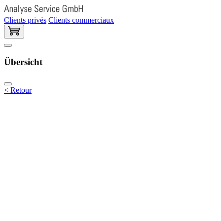
Clients privés
Clients commerciaux
Übersicht
< Retour