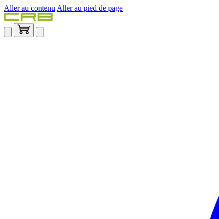
Aller au contenu
Aller au pied de page