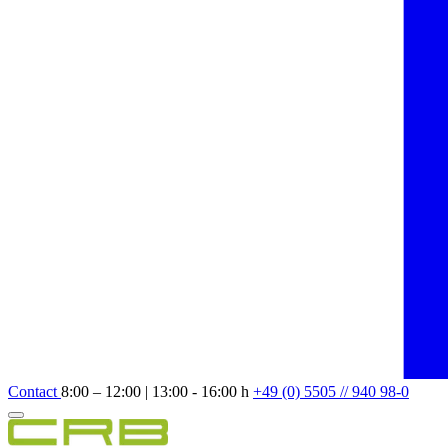
Contact
8:00 – 12:00 | 13:00 - 16:00 h
+49 (0) 5505 // 940 98-0