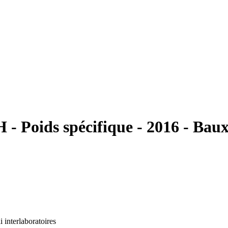
 Poids spécifique - 2016 - Baux
i interlaboratoires