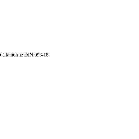
nt à la norme DIN 993-18