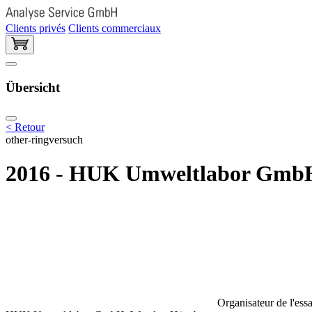
Clients privés
Clients commerciaux
Übersicht
< Retour
other-ringversuch
2016 - HUK Umweltlabor GmbH -
Organisateur de l'essa