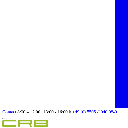
Contact
8:00 – 12:00 | 13:00 - 16:00 h
+49 (0) 5505 // 940 98-0