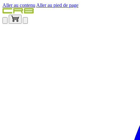
Aller au contenu
Aller au pied de page