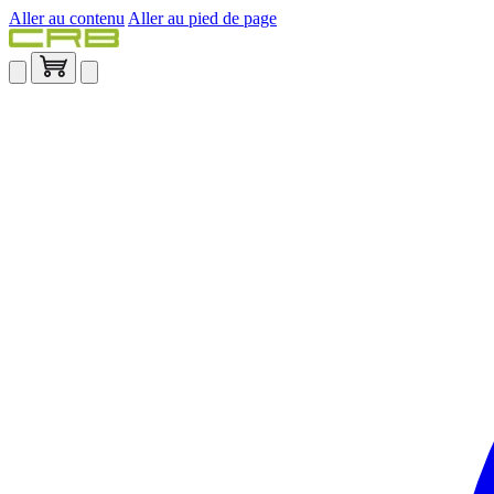
Aller au contenu
Aller au pied de page