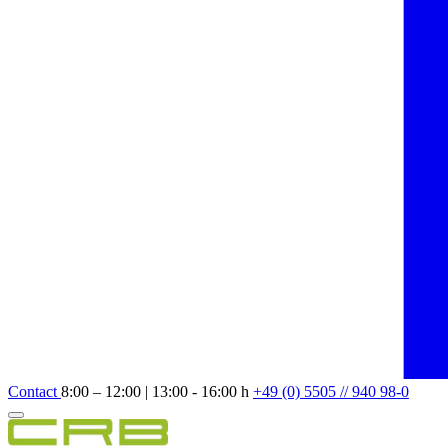
Contact
8:00 – 12:00 | 13:00 - 16:00 h
+49 (0) 5505 // 940 98-0