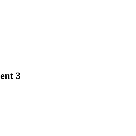
ent 3