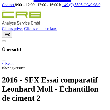
Contact
8:00 – 12:00 | 13:00 - 16:00 h
+49 (0) 5505 // 940 98-0
Clients privés
Clients commerciaux
Übersicht
< Retour
rfa-ringversuch
2016 - SFX Essai comparatif
Leonhard Moll - Échantillon
de ciment 2