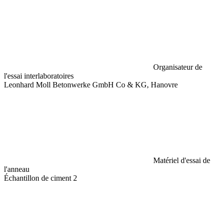
Organisateur de
l'essai interlaboratoires
Leonhard Moll Betonwerke GmbH Co & KG, Hanovre
Matériel d'essai de
l'anneau
Échantillon de ciment 2