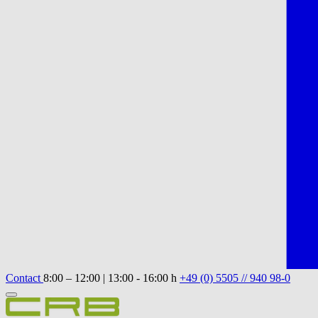
Contact
8:00 – 12:00 | 13:00 - 16:00 h
+49 (0) 5505 // 940 98-0