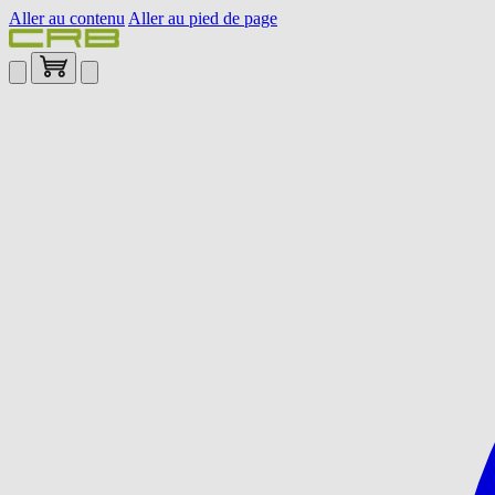
Aller au contenu
Aller au pied de page