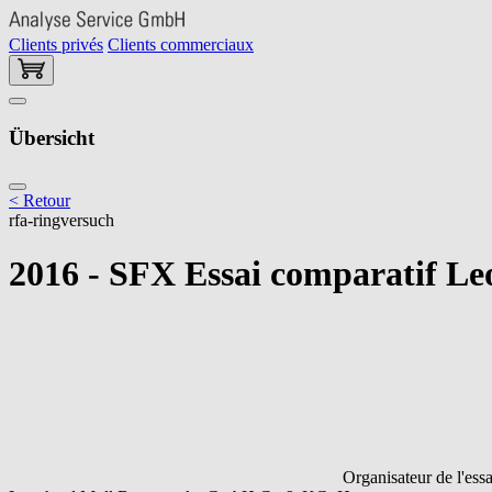
Clients privés
Clients commerciaux
Übersicht
< Retour
rfa-ringversuch
2016 - SFX Essai comparatif Le
Organisateur de l'essa