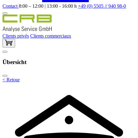
Contact
8:00 – 12:00 | 13:00 - 16:00 h
+49 (0) 5505 // 940 98-0
Clients privés
Clients commerciaux
Übersicht
< Retour