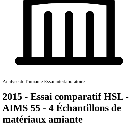
Analyse de l'amiante Essai interlaboratoire
2015 - Essai comparatif HSL -
AIMS 55 - 4 Échantillons de
matériaux amiante