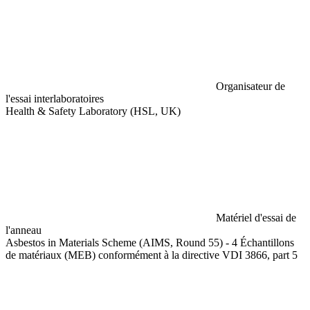
Organisateur de
l'essai interlaboratoires
Health & Safety Laboratory (HSL, UK)
Matériel d'essai de
l'anneau
Asbestos in Materials Scheme (AIMS, Round 55) - 4 Échantillons
de matériaux (MEB) conformément à la directive VDI 3866, part 5