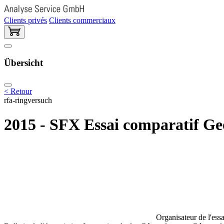
Clients privés
Clients commerciaux
Übersicht
< Retour
rfa-ringversuch
2015 - SFX Essai comparatif Ge
Organisateur de l'essa