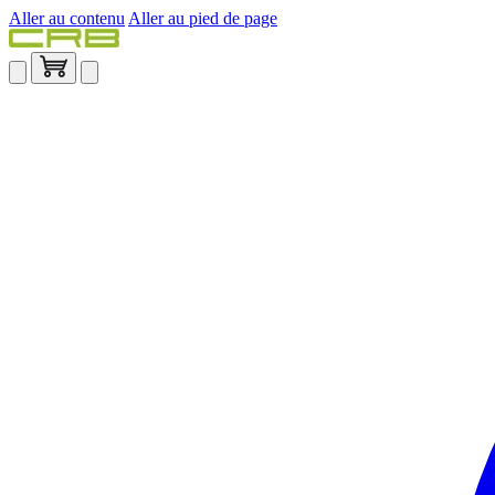
Aller au contenu
Aller au pied de page