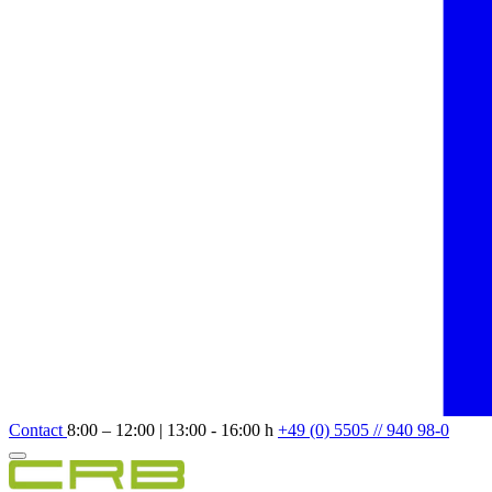
Contact
8:00 – 12:00 | 13:00 - 16:00 h
+49 (0) 5505 // 940 98-0