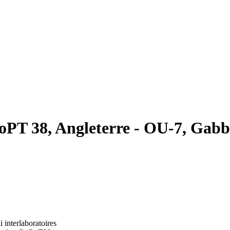
oPT 38, Angleterre - OU-7, Gabb
i interlaboratoires