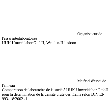
Organisateur de
l'essai interlaboratoires
HUK Umweltlabor GmbH, Wenden-Hünsborn
Matériel d'essai de
l'anneau
Comparaison de laboratoire de la société HUK Umweltlabor GmbH
pour la détermination de la densité brute des grains selon DIN EN
993- 18:2002 -11