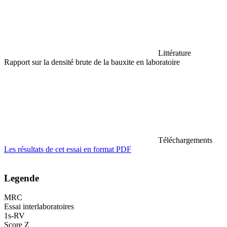
Littérature
Rapport sur la densité brute de la bauxite en laboratoire
Téléchargements
Les résultats de cet essai en format PDF
Legende
MRC
Essai interlaboratoires
1s-RV
Score Z