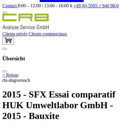
Contact
8:00 – 12:00 | 13:00 - 16:00 h
+49 (0) 5505 // 940 98-0
Clients privés
Clients commerciaux
Übersicht
< Retour
rfa-ringversuch
2015 - SFX Essai comparatif
HUK Umweltlabor GmbH -
2015 - Bauxite