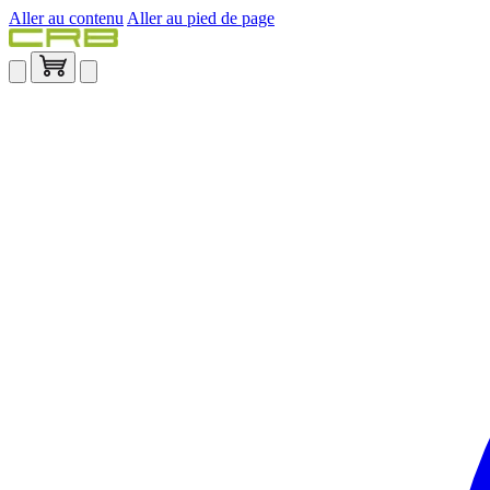
Aller au contenu
Aller au pied de page