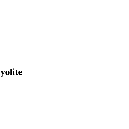
yolite