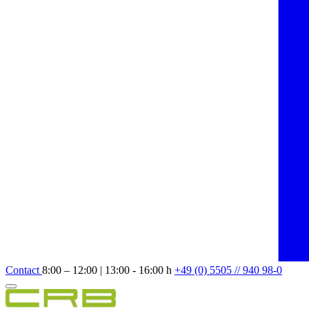
Contact
8:00 – 12:00 | 13:00 - 16:00 h
+49 (0) 5505 // 940 98-0