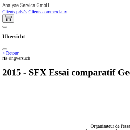
Clients privés
Clients commerciaux
Übersicht
< Retour
rfa-ringversuch
2015 - SFX Essai comparatif Ge
Organisateur de l'essa