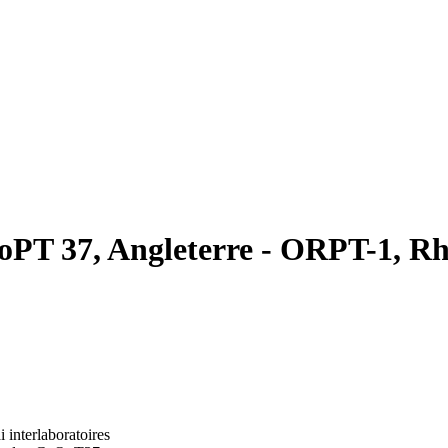
oPT 37, Angleterre - ORPT-1, Rh
i interlaboratoires