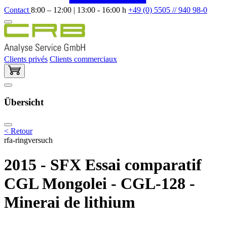
Contact
8:00 – 12:00 | 13:00 - 16:00 h
+49 (0) 5505 // 940 98-0
Clients privés
Clients commerciaux
Übersicht
< Retour
rfa-ringversuch
2015 - SFX Essai comparatif
CGL Mongolei - CGL-128 -
Minerai de lithium