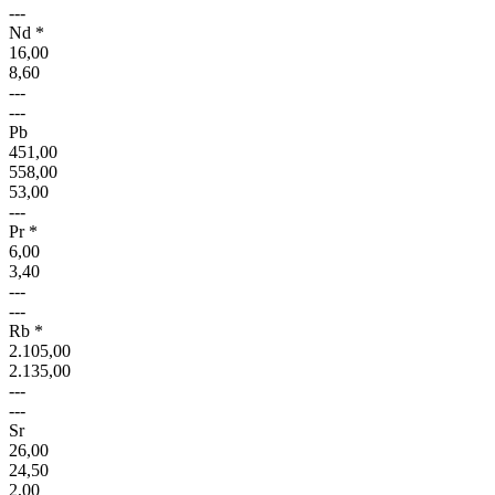
---
Nd *
16,00
8,60
---
---
Pb
451,00
558,00
53,00
---
Pr *
6,00
3,40
---
---
Rb *
2.105,00
2.135,00
---
---
Sr
26,00
24,50
2,00