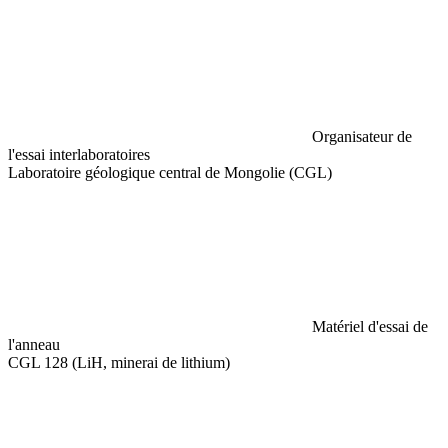
Organisateur de
l'essai interlaboratoires
Laboratoire géologique central de Mongolie (CGL)
Matériel d'essai de
l'anneau
CGL 128 (LiH, minerai de lithium)