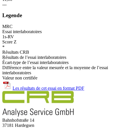
---
Legende
MRC
Essai interlaboratoires
1s-RV
Score Z
*
Résultats CRB
Résultats de l’essai interlaboratoires
Écart-type de l’essai interlaboratoires
Différence entre la valeur mesurée et la moyenne de l’essai
interlaboratoires
Valeur non certifiée
Les résultats de cet essai en format PDF
Bahnhofstraße 14
37181 Hardegsen