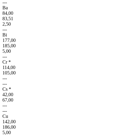
---
Ba
84,00
83,51
2,50
---
Bi
177,00
185,00
5,00
---
Cr *
114,00
105,00
---
---
Cs *
42,00
67,00
---
---
Cu
142,00
186,00
5,00