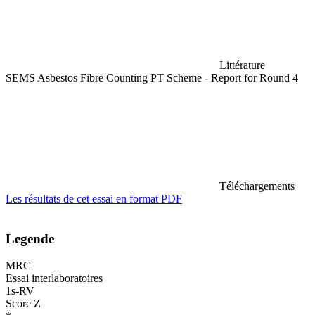
Littérature
SEMS Asbestos Fibre Counting PT Scheme - Report for Round 4
Téléchargements
Les résultats de cet essai en format PDF
Legende
MRC
Essai interlaboratoires
1s-RV
Score Z