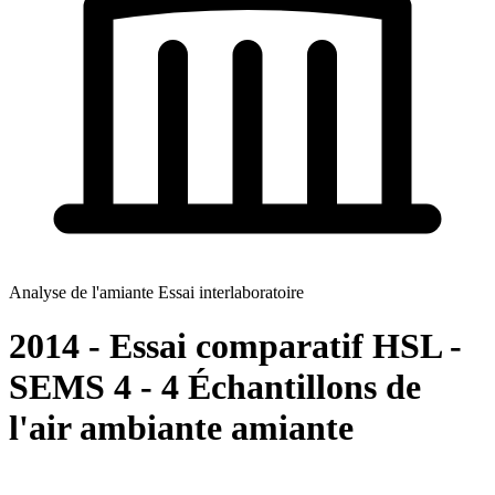
Analyse de l'amiante Essai interlaboratoire
2014 - Essai comparatif HSL -
SEMS 4 - 4 Échantillons de
l'air ambiante amiante