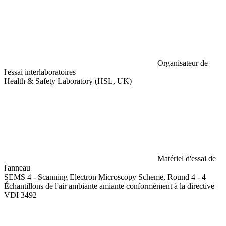
Organisateur de
l'essai interlaboratoires
Health & Safety Laboratory (HSL, UK)
Matériel d'essai de
l'anneau
SEMS 4 - Scanning Electron Microscopy Scheme, Round 4 - 4
Échantillons de l'air ambiante amiante conformément à la directive
VDI 3492