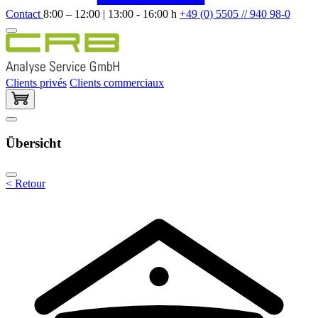
Contact
8:00 – 12:00 | 13:00 - 16:00 h
+49 (0) 5505 // 940 98-0
Clients privés
Clients commerciaux
Übersicht
< Retour