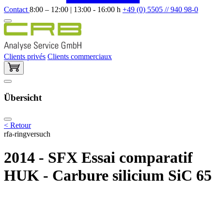
Contact
8:00 – 12:00 | 13:00 - 16:00 h
+49 (0) 5505 // 940 98-0
Clients privés
Clients commerciaux
Übersicht
< Retour
rfa-ringversuch
2014 - SFX Essai comparatif
HUK - Carbure silicium SiC 65