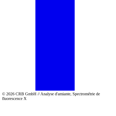
© 2026 CRB GmbH // Analyse d'amiante, Spectrométrie de
fluorescence X