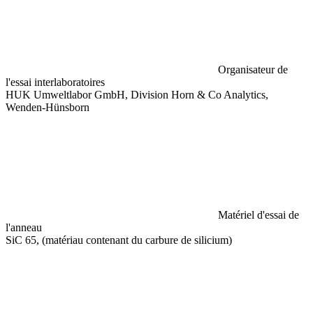
Organisateur de
l'essai interlaboratoires
HUK Umweltlabor GmbH, Division Horn & Co Analytics,
Wenden-Hünsborn
Matériel d'essai de
l'anneau
SiC 65, (matériau contenant du carbure de silicium)