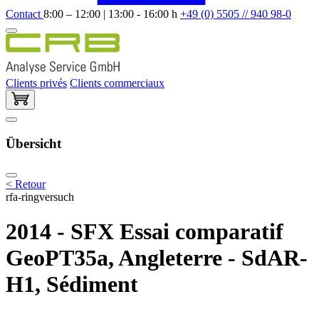
Contact
8:00 – 12:00 | 13:00 - 16:00 h
+49 (0) 5505 // 940 98-0
Clients privés
Clients commerciaux
Übersicht
< Retour
rfa-ringversuch
2014 - SFX Essai comparatif
GeoPT35a, Angleterre - SdAR-
H1, Sédiment