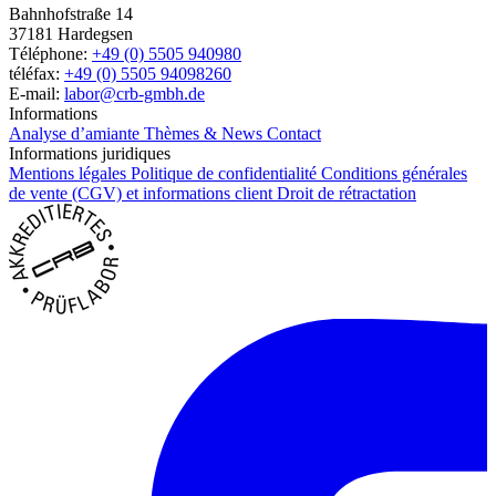
Bahnhofstraße 14
37181 Hardegsen
Téléphone:
+49 (0) 5505 940980
téléfax:
+49 (0) 5505 94098260
E-mail:
labor@crb-gmbh.de
Informations
Analyse d’amiante
Thèmes & News
Contact
Informations juridiques
Mentions légales
Politique de confidentialité
Conditions générales
de vente (CGV) et informations client
Droit de rétractation