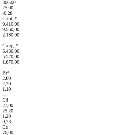
866,00
25,00
-0,28
C-tot. *
9.410,00
9.560,00
2.160,00
---
C-org. *
6.430,00
5.520,00
1.870,00
---
Br*
2,00
2,20
1,10
---
Cd
27,00
25,20
1,20
0,73
Ce
76,00