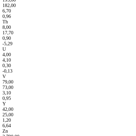
182,00
6,70
0,96
Th
8,00
17,70
0,90
-5,29
U
4,00
4,10
0,30
-0,13
V
79,00
73,00
3,10
0,95
Y
42,00
25,00
1,20
6,64
Zn