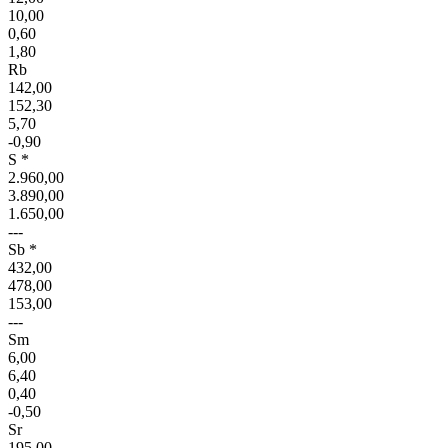
10,00
0,60
1,80
Rb
142,00
152,30
5,70
-0,90
S *
2.960,00
3.890,00
1.650,00
---
Sb *
432,00
478,00
153,00
---
Sm
6,00
6,40
0,40
-0,50
Sr
195,00