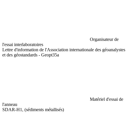
Organisateur de
l'essai interlaboratoires
Lettre d'information de l'Association internationale des géoanalystes
et des géostandards - Geopt35a
Matériel d'essai de
l'anneau
SDAR-H1, (sédiments métallisés)