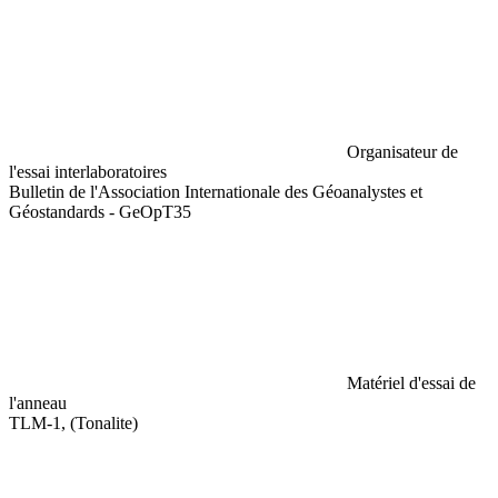
Organisateur de
l'essai interlaboratoires
Bulletin de l'Association Internationale des Géoanalystes et
Géostandards - GeOpT35
Matériel d'essai de
l'anneau
TLM-1, (Tonalite)