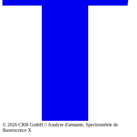
© 2026 CRB GmbH // Analyse d'amiante, Spectrométrie de
fluorescence X