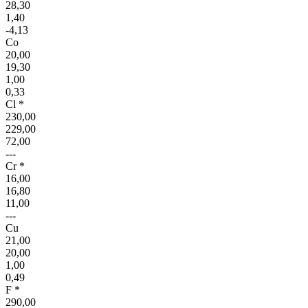
28,30
1,40
-4,13
Co
20,00
19,30
1,00
0,33
Cl *
230,00
229,00
72,00
---
Cr *
16,00
16,80
11,00
---
Cu
21,00
20,00
1,00
0,49
F *
290,00