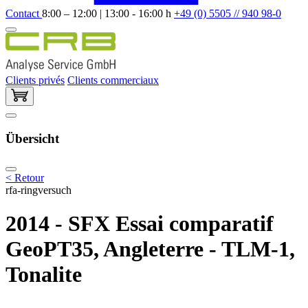
Contact
8:00 – 12:00 | 13:00 - 16:00 h
+49 (0) 5505 // 940 98-0
Clients privés
Clients commerciaux
Übersicht
< Retour
rfa-ringversuch
2014 - SFX Essai comparatif
GeoPT35, Angleterre - TLM-1,
Tonalite