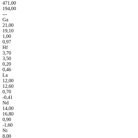
471,00
194,00
---
Ga
21,00
19,10
1,00
0,97
Hf
3,70
3,50
0,20
0,46
La
12,00
12,60
0,70
-0,41
Nd
14,00
16,80
0,90
-1,60
Ni
8,00