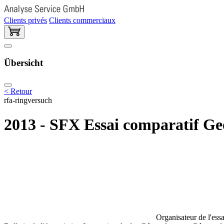
Clients privés
Clients commerciaux
Übersicht
< Retour
rfa-ringversuch
2013 - SFX Essai comparatif Ge
Organisateur de l'essa