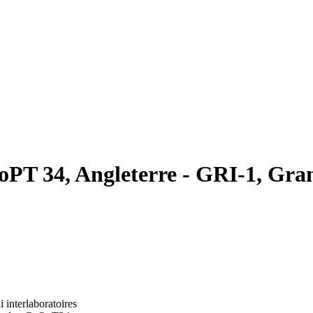
oPT 34, Angleterre - GRI-1, Gran
i interlaboratoires