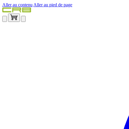
Aller au contenu
Aller au pied de page