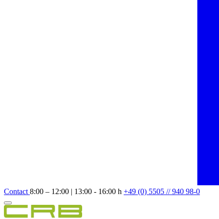
Contact
8:00 – 12:00 | 13:00 - 16:00 h
+49 (0) 5505 // 940 98-0