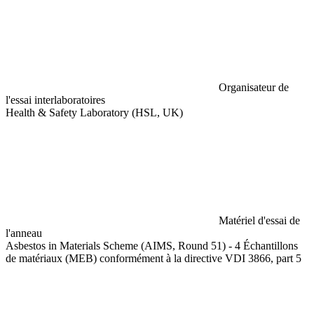
Organisateur de
l'essai interlaboratoires
Health & Safety Laboratory (HSL, UK)
Matériel d'essai de
l'anneau
Asbestos in Materials Scheme (AIMS, Round 51) - 4 Échantillons
de matériaux (MEB) conformément à la directive VDI 3866, part 5