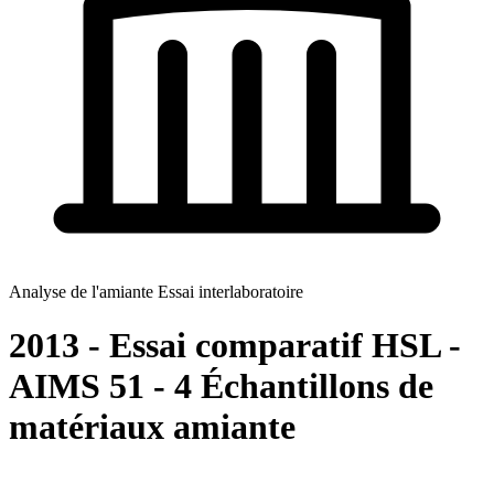
Analyse de l'amiante Essai interlaboratoire
2013 - Essai comparatif HSL -
AIMS 51 - 4 Échantillons de
matériaux amiante