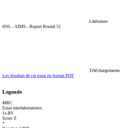
Littérature
HSL - AIMS - Report Round 51
Téléchargements
Les résultats de cet essai en format PDF
Legende
MRC
Essai interlaboratoires
1s-RV
Score Z
*