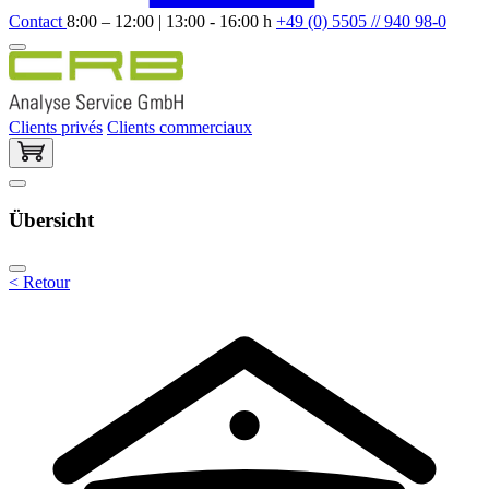
Contact
8:00 – 12:00 | 13:00 - 16:00 h
+49 (0) 5505 // 940 98-0
Clients privés
Clients commerciaux
Übersicht
< Retour