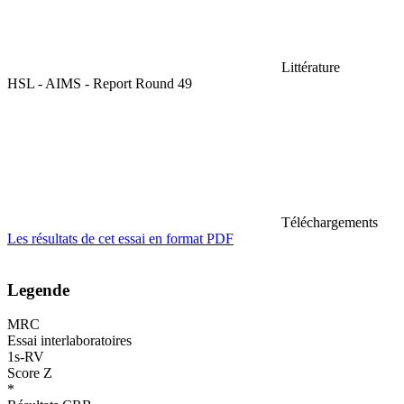
Littérature
HSL - AIMS - Report Round 49
Téléchargements
Les résultats de cet essai en format PDF
Legende
MRC
Essai interlaboratoires
1s-RV
Score Z
*