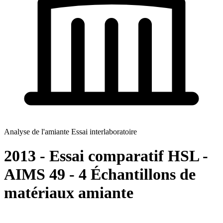
Analyse de l'amiante Essai interlaboratoire
2013 - Essai comparatif HSL -
AIMS 49 - 4 Échantillons de
matériaux amiante