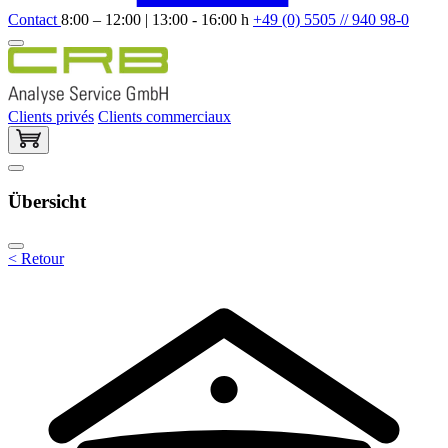
Contact
8:00 – 12:00 | 13:00 - 16:00 h
+49 (0) 5505 // 940 98-0
Clients privés
Clients commerciaux
Übersicht
< Retour