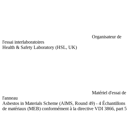
Organisateur de
l'essai interlaboratoires
Health & Safety Laboratory (HSL, UK)
Matériel d'essai de
l'anneau
Asbestos in Materials Scheme (AIMS, Round 49) - 4 Échantillons
de matériaux (MEB) conformément à la directive VDI 3866, part 5