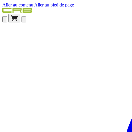
Aller au contenu
Aller au pied de page