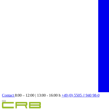
Contact
8:00 – 12:00 | 13:00 - 16:00 h
+49 (0) 5505 // 940 98-0