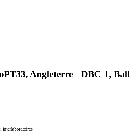
oPT33, Angleterre - DBC-1, Ball
i interlaboratoires