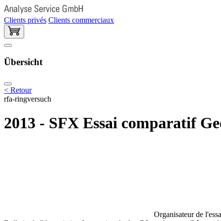
Clients privés
Clients commerciaux
Übersicht
< Retour
rfa-ringversuch
2013 - SFX Essai comparatif Ge
Organisateur de l'essa