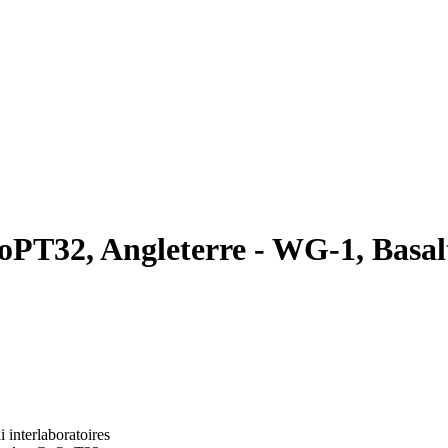
oPT32, Angleterre - WG-1, Basal
i interlaboratoires