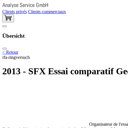
Clients privés
Clients commerciaux
Übersicht
< Retour
rfa-ringversuch
2013 - SFX Essai comparatif Ge
Organisateur de l'essa