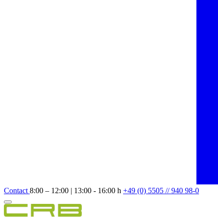
Contact
8:00 – 12:00 | 13:00 - 16:00 h
+49 (0) 5505 // 940 98-0