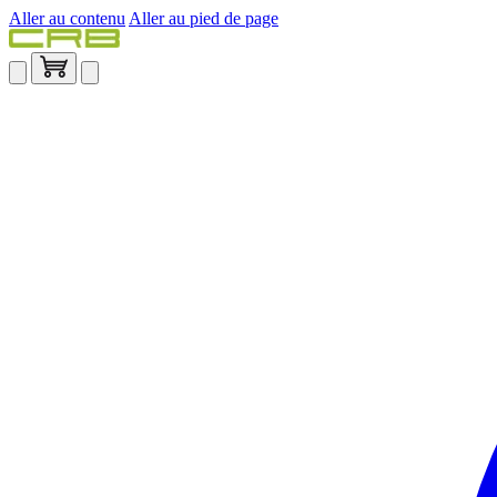
Aller au contenu
Aller au pied de page