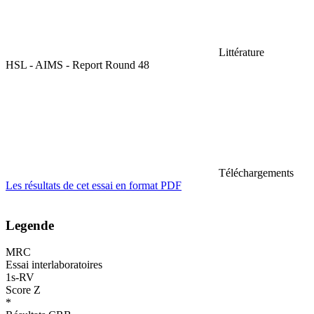
Littérature
HSL - AIMS - Report Round 48
Téléchargements
Les résultats de cet essai en format PDF
Legende
MRC
Essai interlaboratoires
1s-RV
Score Z
*