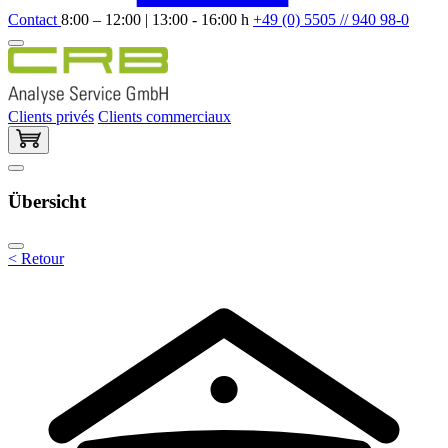
Contact
8:00 – 12:00 | 13:00 - 16:00 h
+49 (0) 5505 // 940 98-0
Clients privés
Clients commerciaux
Übersicht
< Retour