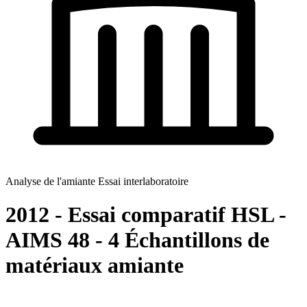
Analyse de l'amiante Essai interlaboratoire
2012 - Essai comparatif HSL -
AIMS 48 - 4 Échantillons de
matériaux amiante