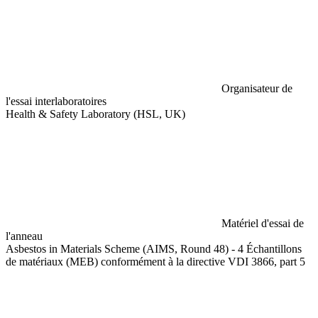
Organisateur de
l'essai interlaboratoires
Health & Safety Laboratory (HSL, UK)
Matériel d'essai de
l'anneau
Asbestos in Materials Scheme (AIMS, Round 48) - 4 Échantillons
de matériaux (MEB) conformément à la directive VDI 3866, part 5