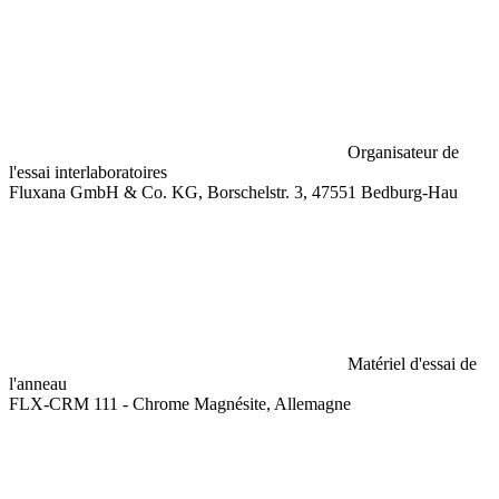
Organisateur de
l'essai interlaboratoires
Fluxana GmbH & Co. KG, Borschelstr. 3, 47551 Bedburg-Hau
Matériel d'essai de
l'anneau
FLX-CRM 111 - Chrome Magnésite, Allemagne