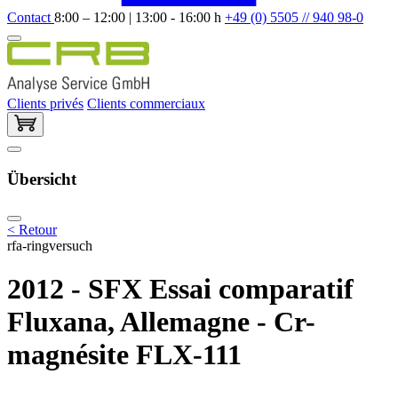
Contact
8:00 – 12:00 | 13:00 - 16:00 h
+49 (0) 5505 // 940 98-0
Clients privés
Clients commerciaux
Übersicht
< Retour
rfa-ringversuch
2012 - SFX Essai comparatif
Fluxana, Allemagne - Cr-
magnésite FLX-111